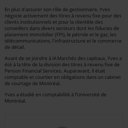
En plus d'assurer son rôle de gestionnaire, Yves
négocie activement des titres à revenu fixe pour des
clients institutionnels et pour la clientèle des
conseillers dans divers secteurs dont les fiducies de
placement immobilier (FPI), le pétrole et le gaz, les
télécommunications, l'infrastructure et le commerce
de détail.
Avant de se joindre à iA Marchés des capitaux, Yves a
été à la tête de la division des titres à revenu fixe de
Penson Financial Services. Auparavant, il était
comptable et courtier en obligations dans un cabinet
de courtage de Montréal.
Yves a étudié en comptabilité à l’Université de
Montréal.