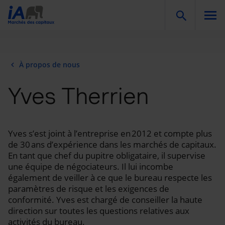
Togg
À propos de nous
Yves Therrien
Yves s’est joint à l’entreprise en 2012 et compte plus
de 30 ans d’expérience dans les marchés de capitaux.
En tant que chef du pupitre obligataire, il supervise
une équipe de négociateurs. Il lui incombe
également de veiller à ce que le bureau respecte les
paramètres de risque et les exigences de
conformité. Yves est chargé de conseiller la haute
direction sur toutes les questions relatives aux
activités du bureau.