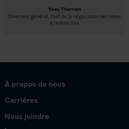
Yves Therrien
Directeur général, chef de la négociation des titres
à revenu fixe
À propos de nous
Carrières
Nous joindre