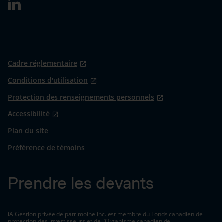
Cadre réglementaire
Conditions d'utilisation
Protection des renseignements personnels
Accessibilité
Plan du site
Préférence de témoins
Prendre les devants
iA Gestion privée de patrimoine inc. est membre du Fonds canadien de
protection des investisseurs et de l’Organisme canadien de