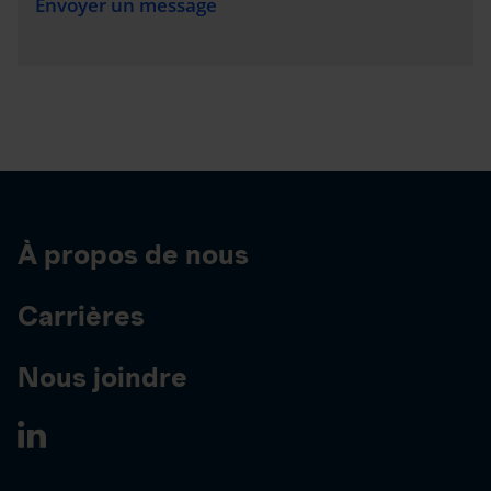
Envoyer un message
À propos de nous
Carrières
Nous joindre