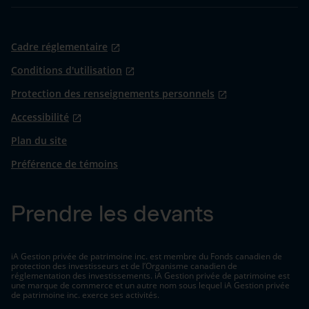
Cadre réglementaire
Conditions d'utilisation
Protection des renseignements personnels
Accessibilité
Plan du site
Préférence de témoins
Prendre les devants
iA Gestion privée de patrimoine inc. est membre du Fonds canadien de
protection des investisseurs et de l’Organisme canadien de
réglementation des investissements. iA Gestion privée de patrimoine est
une marque de commerce et un autre nom sous lequel iA Gestion privée
de patrimoine inc. exerce ses activités.