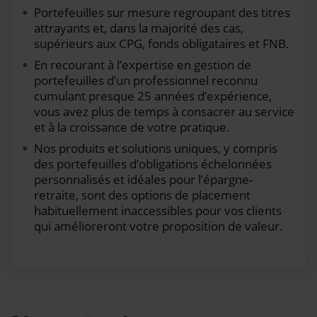
Portefeuilles sur mesure regroupant des titres
attrayants et, dans la majorité des cas,
supérieurs aux CPG, fonds obligataires et FNB.
En recourant à l’expertise en gestion de
portefeuilles d’un professionnel reconnu
cumulant presque 25 années d’expérience,
vous avez plus de temps à consacrer au service
et à la croissance de votre pratique.
Nos produits et solutions uniques, y compris
des portefeuilles d’obligations échelonnées
personnalisés et idéales pour l’épargne-
retraite, sont des options de placement
habituellement inaccessibles pour vos clients
qui amélioreront votre proposition de valeur.