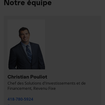
Notre équipe
Christian Pouliot
Chef des Solutions d'Investissements et de
Financement, Revenu Fixe
418-780-5924