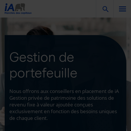
Togg
Gestion de
portefeuille
Nous offrons aux conseillers en placement de iA
Gestion privée de patrimoine des solutions de
revenu fixe à valeur ajoutée conçues
exclusivement en fonction des besoins uniques
de chaque client.