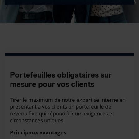
Portefeuilles obligataires sur
mesure pour vos clients
Tirer le maximum de notre expertise interne en
présentant à vos clients un portefeuille de
revenu fixe qui répond à leurs exigences et
circonstances uniques.
Principaux avantages