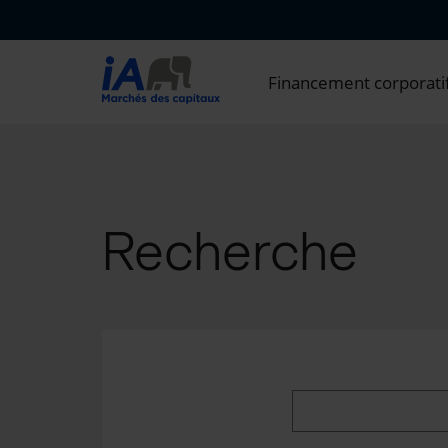
Financement corporati
Recherche